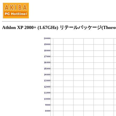
Athlon XP 2000+ (1.67GHz) リテールパッケージ(Tho