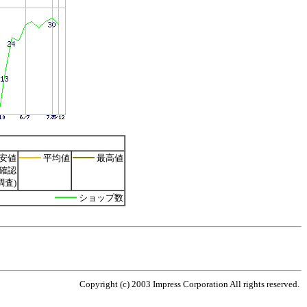
安値
平均値
最高値
確認
調査)
ショップ数
Copyright (c) 2003 Impress Corporation All rights reserved.