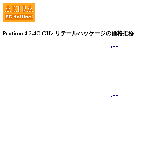
Pentium 4 2.4C GHz リテールパッケージの価格推移