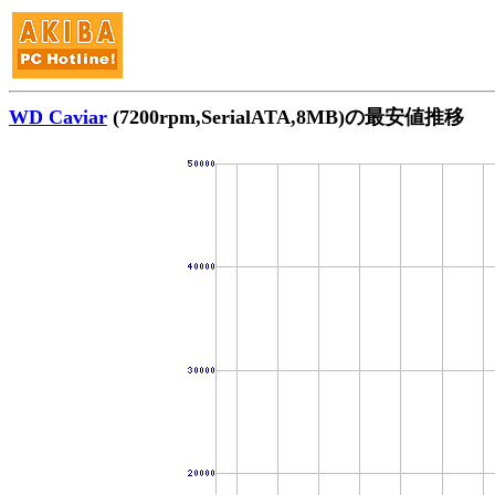
WD Caviar
(7200rpm,SerialATA,8MB)の最安値推移