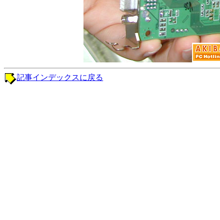
記事インデックスに戻る