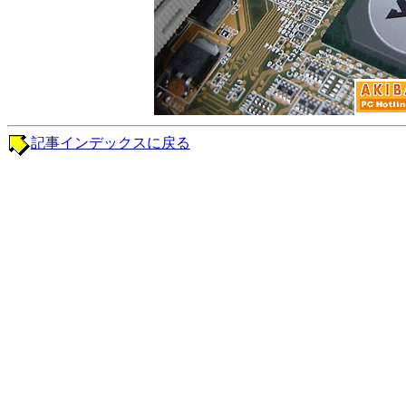
記事インデックスに戻る