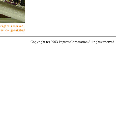
Copyright (c) 2003 Impress Corporation All rights reserved.