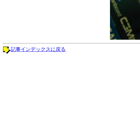
記事インデックスに戻る