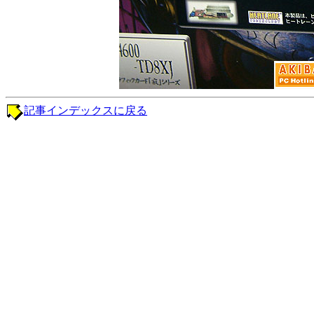
記事インデックスに戻る