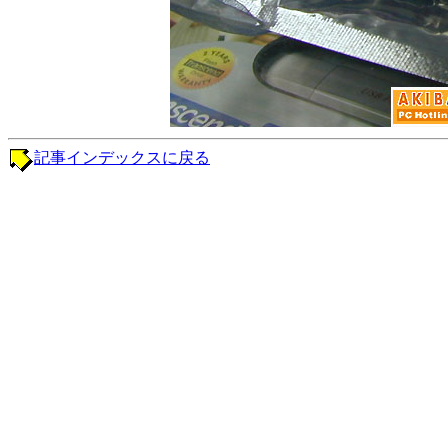
記事インデックスに戻る