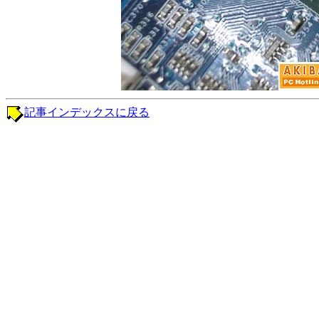
記事インデックスに戻る