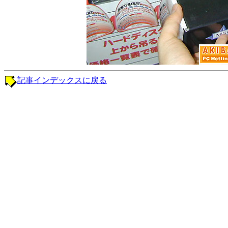
記事インデックスに戻る