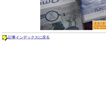
記事インデックスに戻る