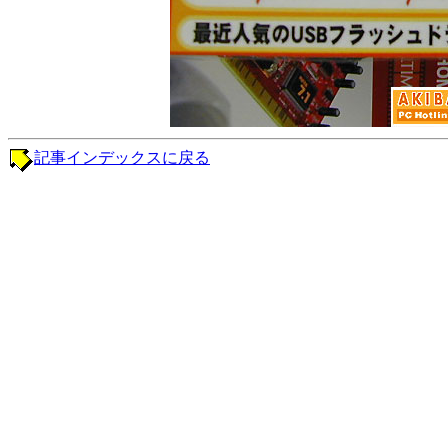
記事インデックスに戻る