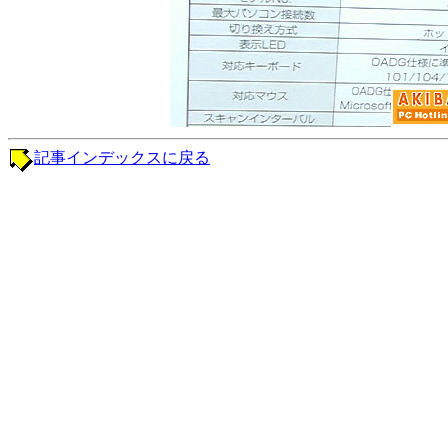
記事インデックスに戻る