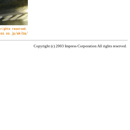
Copyright (c) 2003 Impress Corporation All rights reserved.