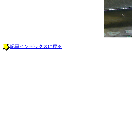
記事インデックスに戻る