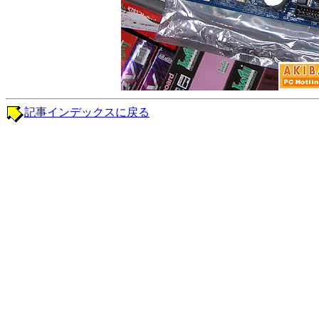
記事インデックスに戻る