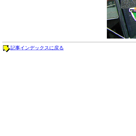
記事インデックスに戻る