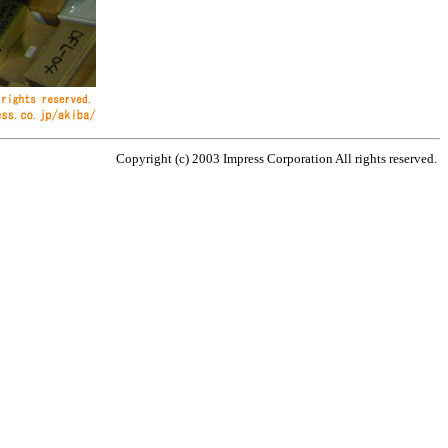
Copyright (c) 2003 Impress Corporation All rights reserved.