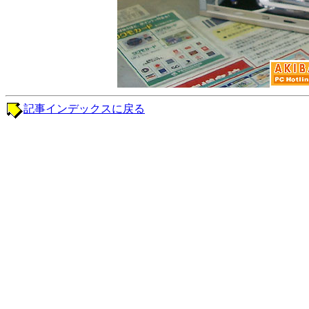
記事インデックスに戻る