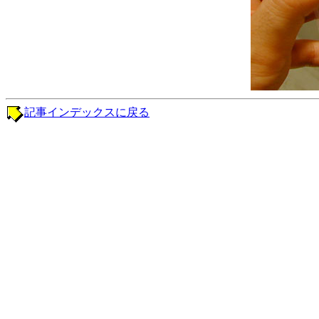
記事インデックスに戻る