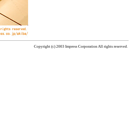
Copyright (c) 2003 Impress Corporation All rights reserved.