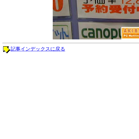
記事インデックスに戻る