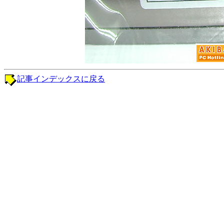
記事インデックスに戻る