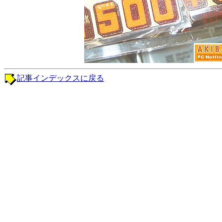
記事インデックスに戻る