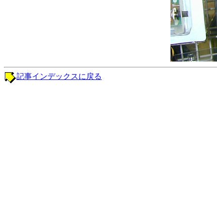
記事インデックスに戻る