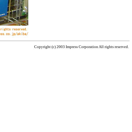
Copyright (c) 2003 Impress Corporation All rights reserved.