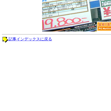
記事インデックスに戻る