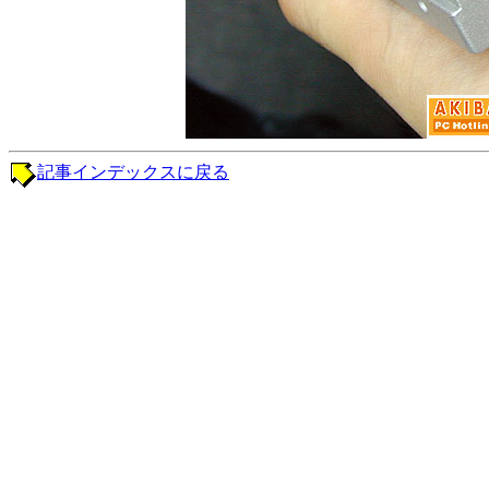
記事インデックスに戻る