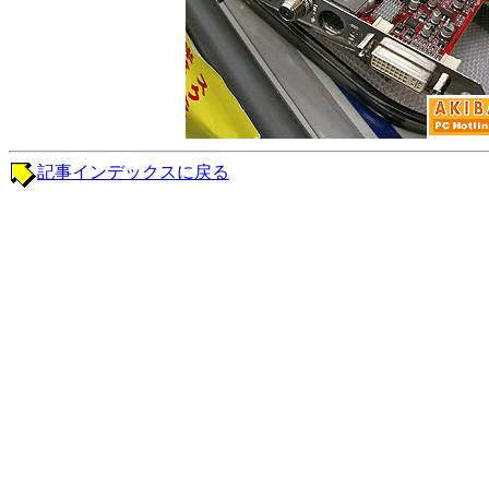
記事インデックスに戻る