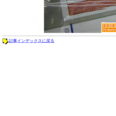
記事インデックスに戻る