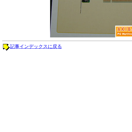
記事インデックスに戻る