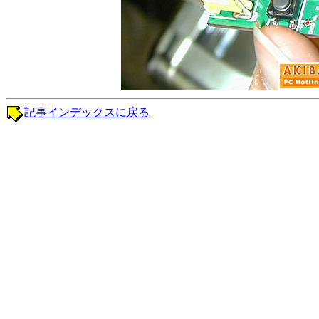
記事インデックスに戻る