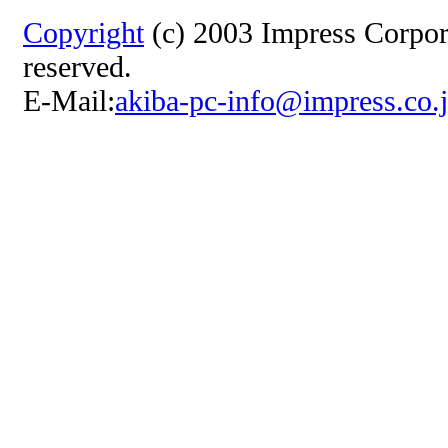
Copyright
(c) 2003 Impress Corpora
reserved.
E-Mail:
akiba-pc-info@impress.co.