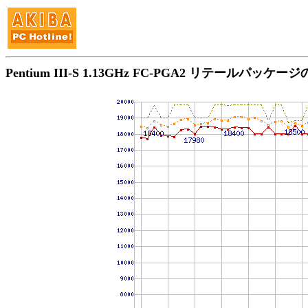
Pentium III-S 1.13GHz FC-PGA2 リテールパッケ