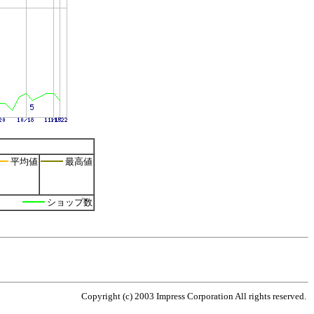
平均値
最高値
ショップ数
Copyright (c) 2003 Impress Corporation All rights reserved.