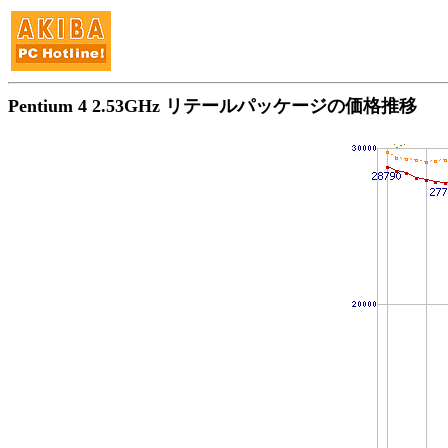
Pentium 4 2.53GHz リテールパッケージの価格推移