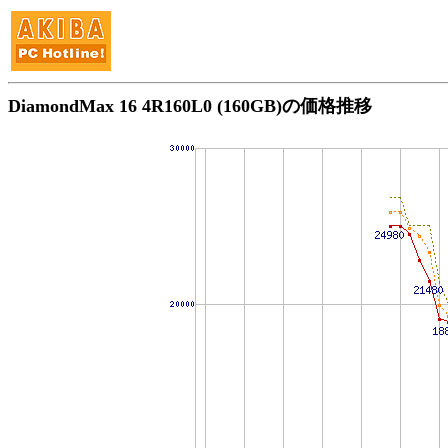
DiamondMax 16 4R160L0 (160GB)の価格推移