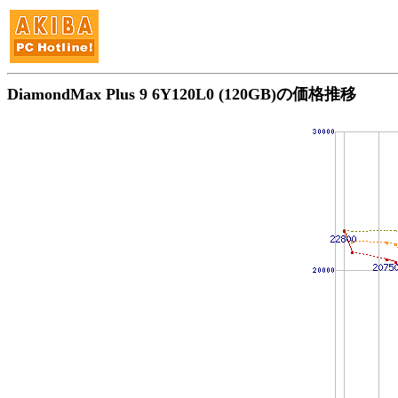
DiamondMax Plus 9 6Y120L0 (120GB)の価格推移