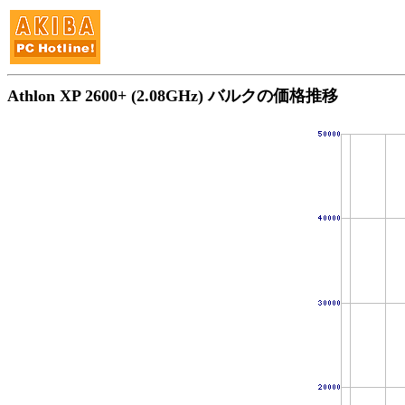
Athlon XP 2600+ (2.08GHz) バルクの価格推移