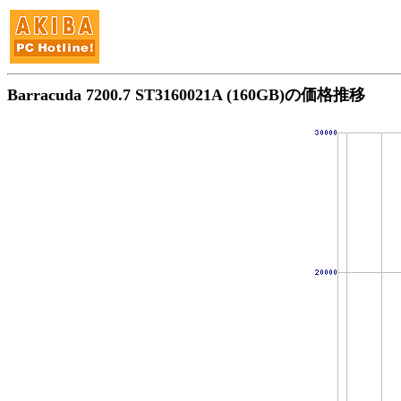
Barracuda 7200.7 ST3160021A (160GB)の価格推移