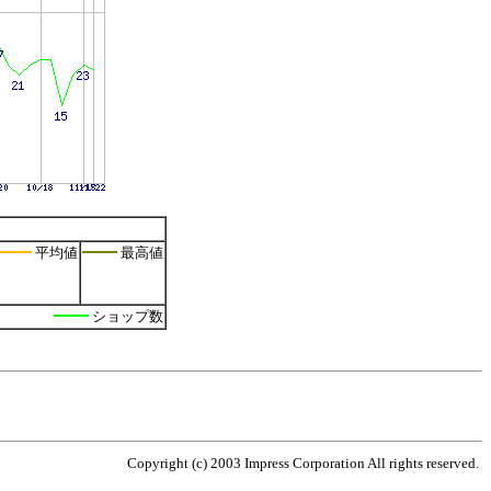
平均値
最高値
ショップ数
Copyright (c) 2003 Impress Corporation All rights reserved.