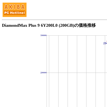
DiamondMax Plus 9 6Y200L0 (200GB)の価格推移