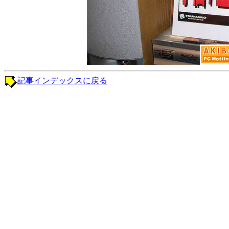
記事インデックスに戻る