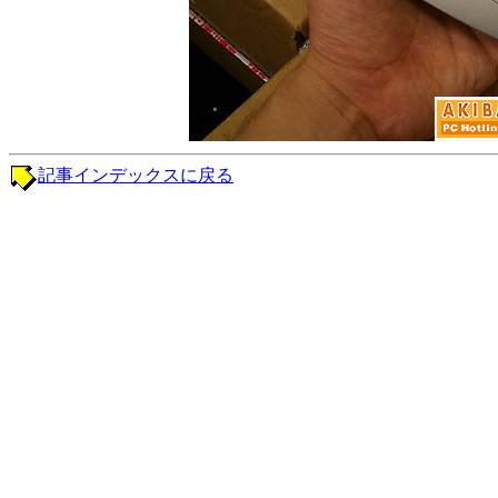
記事インデックスに戻る