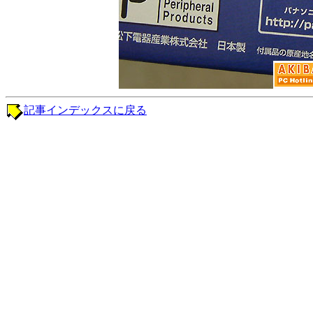
記事インデックスに戻る