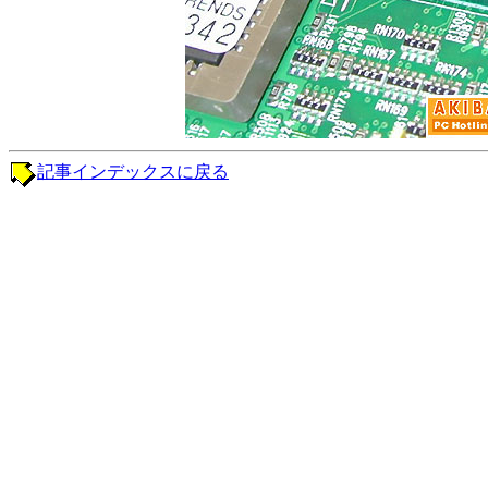
記事インデックスに戻る