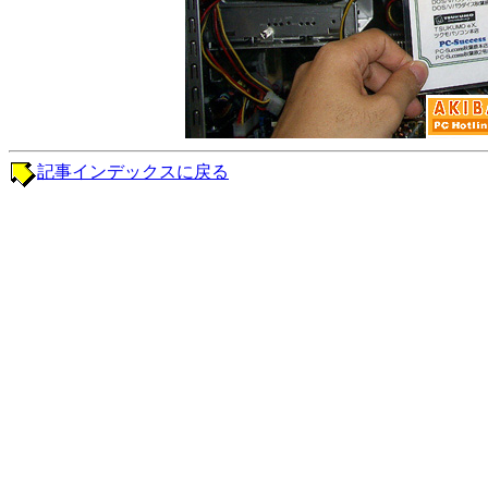
記事インデックスに戻る