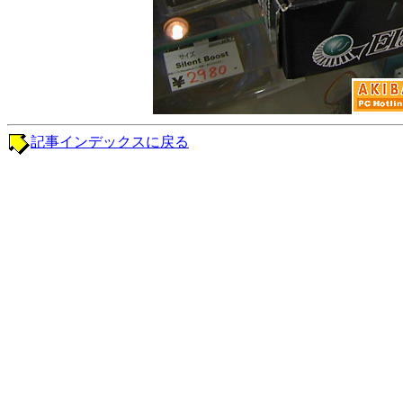
記事インデックスに戻る