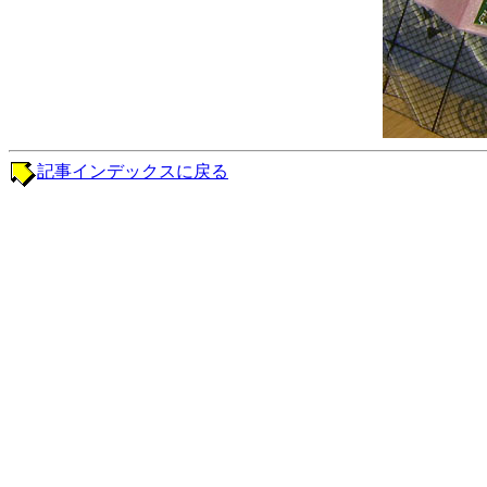
記事インデックスに戻る