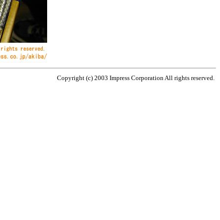
Copyright (c) 2003 Impress Corporation All rights reserved.