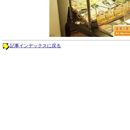
記事インデックスに戻る