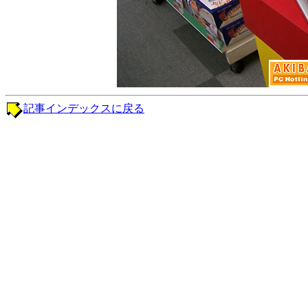
記事インデックスに戻る