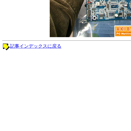
記事インデックスに戻る