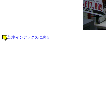
記事インデックスに戻る