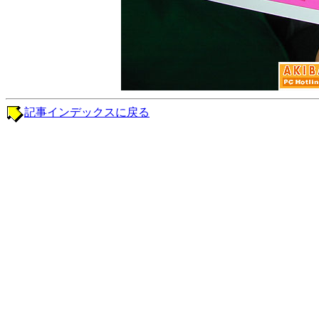
記事インデックスに戻る