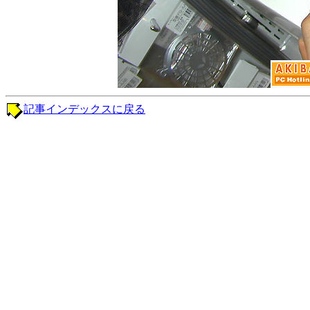
記事インデックスに戻る