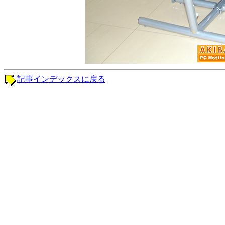
記事インデックスに戻る